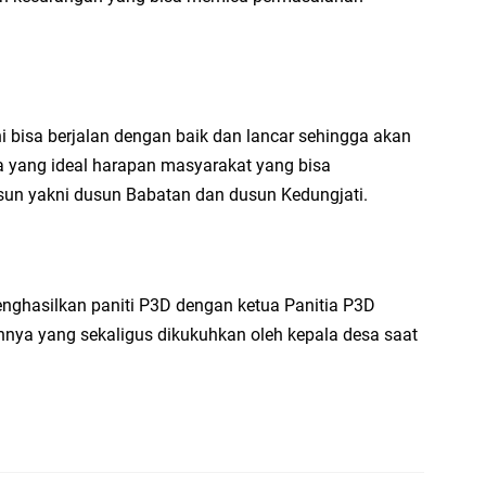
i bisa berjalan dengan baik dan lancar sehingga akan
a yang ideal harapan masyarakat yang bisa
un yakni dusun Babatan dan dusun Kedungjati.
enghasilkan paniti P3D dengan ketua Panitia P3D
nya yang sekaligus dikukuhkan oleh kepala desa saat