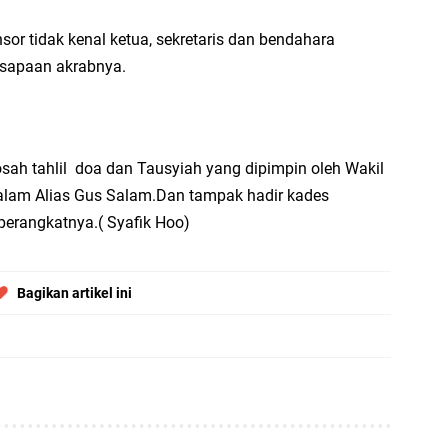
r tidak kenal ketua, sekretaris dan bendahara
 sapaan akrabnya.
sah tahlil doa dan Tausyiah yang dipimpin oleh Wakil
am Alias Gus Salam.Dan tampak hadir kades
perangkatnya.( Syafik Hoo)
Bagikan artikel ini