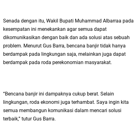
Senada dengan itu, Wakil Bupati Muhammad Albarraa pada
kesempatan ini menekankan agar semua dapat
dikomunikasikan dengan baik dan ada solusi atas sebuah
problem. Menurut Gus Barra, bencana banjir tidak hanya
berdampak pada lingkungan saja, melainkan juga dapat
berdampak pada roda perekonomian masyarakat.
“Bencana banjir ini dampaknya cukup berat. Selain
lingkungan, roda ekonomi juga terhambat. Saya ingin kita
semua membangun komunikasi dalam mencari solusi
terbaik,” tutur Gus Barra.