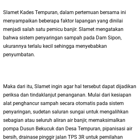
Slamet Kades Tempuran, dalam pertemuan bersama ini
menyampaikan beberapa faktor lapangan yang dinilai
menjadi salah satu pemicu banjir. Slamet mengatakan
bahwa sistem penyaringan sampah pada Dam Sipon,
ukurannya terlalu kecil sehingga menyebabkan
penyumbatan.
Maka dari itu, Slamet ingin agar hal tersebut dapat dijadikan
periksa dan tindaklanjut penanganan. Mulai dari kesiapan
alat penghancur sampah secara otomatis pada sistem
penyaringan, sudetan saluran sungai untuk mengalihkan
sebagian atau seluruh aliran air banjir, memaksimalkan
pompa Dusun Bekucuk dan Desa Tempuran, pipanisasi air
bersih, drainase pinggir jalan TPS 3R untuk pemilahan