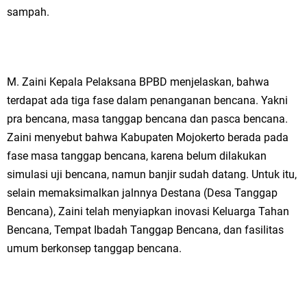
sampah.
M. Zaini Kepala Pelaksana BPBD menjelaskan, bahwa
terdapat ada tiga fase dalam penanganan bencana. Yakni
pra bencana, masa tanggap bencana dan pasca bencana.
Zaini menyebut bahwa Kabupaten Mojokerto berada pada
fase masa tanggap bencana, karena belum dilakukan
simulasi uji bencana, namun banjir sudah datang. Untuk itu,
selain memaksimalkan jalnnya Destana (Desa Tanggap
Bencana), Zaini telah menyiapkan inovasi Keluarga Tahan
Bencana, Tempat Ibadah Tanggap Bencana, dan fasilitas
umum berkonsep tanggap bencana.