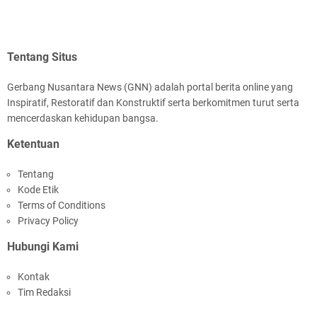
Tentang Situs
Gerbang Nusantara News (GNN) adalah portal berita online yang
Inspiratif, Restoratif dan Konstruktif serta berkomitmen turut serta
mencerdaskan kehidupan bangsa.
Ketentuan
Tentang
Kode Etik
Terms of Conditions
Privacy Policy
Hubungi Kami
Kontak
Tim Redaksi