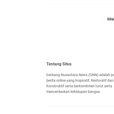
Sila
Tentang Situs
Gerbang Nusantara News (GNN) adalah po
berita online yang Inspiratif, Restoratif dan
Konstruktif serta berkomitmen turut serta
mencerdaskan kehidupan bangsa.