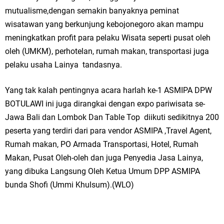
mutualisme,dengan semakin banyaknya peminat
wisatawan yang berkunjung kebojonegoro akan mampu
meningkatkan profit para pelaku Wisata seperti pusat oleh
oleh (UMKM), perhotelan, rumah makan, transportasi juga
pelaku usaha Lainya tandasnya.
Yang tak kalah pentingnya acara harlah ke-1 ASMIPA DPW
BOTULAWI ini juga dirangkai dengan expo pariwisata se-
Jawa Bali dan Lombok Dan Table Top diikuti sedikitnya 200
peserta yang terdiri dari para vendor ASMIPA ,Travel Agent,
Rumah makan, PO Armada Transportasi, Hotel, Rumah
Makan, Pusat Oleh-oleh dan juga Penyedia Jasa Lainya,
yang dibuka Langsung Oleh Ketua Umum DPP ASMIPA
bunda Shofi (Ummi Khulsum).(WLO)