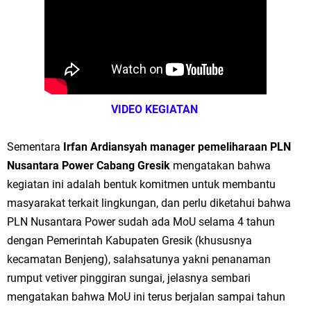
VIDEO KEGIATAN
Sementara
Irfan Ardiansyah manager pemeliharaan PLN
Nusantara Power Cabang Gresik
mengatakan bahwa
kegiatan ini adalah bentuk komitmen untuk membantu
masyarakat terkait lingkungan, dan perlu diketahui bahwa
PLN Nusantara Power sudah ada MoU selama 4 tahun
dengan Pemerintah Kabupaten Gresik (khususnya
kecamatan Benjeng), salahsatunya yakni penanaman
rumput vetiver pinggiran sungai, jelasnya sembari
mengatakan bahwa MoU ini terus berjalan sampai tahun