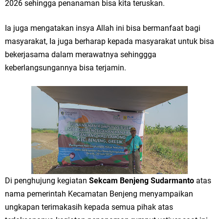
2026 sehingga penanaman bisa kita teruskan.
Ia juga mengatakan insya Allah ini bisa bermanfaat bagi
masyarakat, Ia juga berharap kepada masyarakat untuk bisa
bekerjasama dalam merawatnya sehinggga
keberlangsungannya bisa terjamin.
Di penghujung kegiatan
Sekcam Benjeng Sudarmanto
atas
nama pemerintah Kecamatan Benjeng menyampaikan
ungkapan terimakasih kepada semua pihak atas