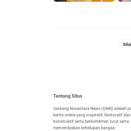
Sila
Tentang Situs
Gerbang Nusantara News (GNN) adalah po
berita online yang Inspiratif, Restoratif dan
Konstruktif serta berkomitmen turut serta
mencerdaskan kehidupan bangsa.