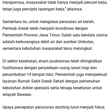
Harapannya, masyarakat tidak hanya menjadi pencari kerja,
tetapi juga pencipta lapangan kerja,” jelasnya.
Sementara itu, untuk mengatasi persoalan air bersih,
Pemkab Gresik telah menjalin koordinasi dengan
Pemerintah Provinsi Jawa Timur. Salah satu kendala utama
adalah berkurangnya debit air dari sumber Umbulan,
sementara kebutuhan masyarakat terus meningkat.
Di sektor kesehatan, enam puskesmas telah ditingkatkan
fasilitasnya dengan penyediaan ruang rawat inap dan
penambahan 19 tempat tidur. Pemerintah juga memperkuat
layanan Rumah Sakit Gresik Sehati dengan pemenuhan
kebutuhan dokter spesialis serta tenaga kesehatan untuk
wilayah Bawean.
Upaya percepatan penurunan stunting turut menjadi fokus