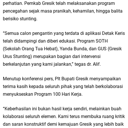
perhatian. Pemkab Gresik telah melaksanakan program
pencegahan sejak masa pranikah, kehamilan, hingga balita
berisiko stunting.
“Semua calon pengantin yang terdata di aplikasi Detak Keris
telah didampingi dan diberi edukasi. Program SOTH
(Sekolah Orang Tua Hebat), Yanda Bunda, dan GUS (Gresik
Urus Stunting) merupakan bagian dari intervensi
berkelanjutan yang kami jalankan,” tegas dr. Alif.
Menutup konferensi pers, Plt Bupati Gresik menyampaikan
terima kasih kepada seluruh pihak yang telah berkolaborasi
menyukseskan Program 100 Hari Kerja.
“Keberhasilan ini bukan hasil kerja sendiri, melainkan buah
kolaborasi seluruh elemen. Kami terus membuka ruang kritik
dan saran konstruktif demi kemajuan Gresik yang lebih baik