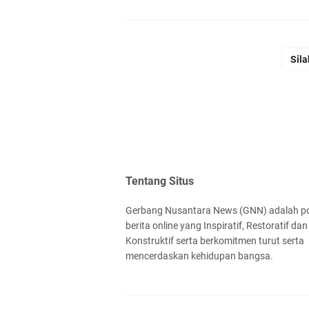
Sila
Tentang Situs
Gerbang Nusantara News (GNN) adalah po
berita online yang Inspiratif, Restoratif dan
Konstruktif serta berkomitmen turut serta
mencerdaskan kehidupan bangsa.