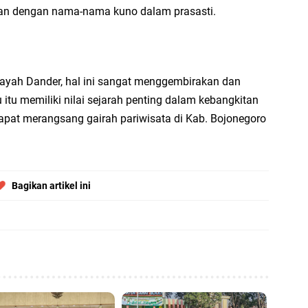
an dengan nama-nama kuno dalam prasasti.
layah Dander, hal ini sangat menggembirakan dan
 itu memiliki nilai sejarah penting dalam kebangkitan
 dapat merangsang gairah pariwisata di Kab. Bojonegoro
Bagikan artikel ini