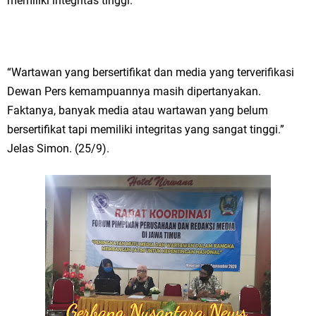
memiliki integritas tinggi.
“Wartawan yang bersertifikat dan media yang terverifikasi
Dewan Pers kemampuannya masih dipertanyakan.
Faktanya, banyak media atau wartawan yang belum
bersertifikat tapi memiliki integritas yang sangat tinggi.”
Jelas Simon. (25/9).