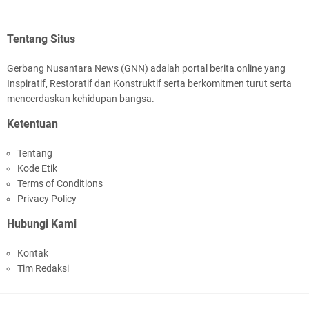
Tentang Situs
Gerbang Nusantara News (GNN) adalah portal berita online yang
Inspiratif, Restoratif dan Konstruktif serta berkomitmen turut serta
mencerdaskan kehidupan bangsa.
Ketentuan
Tentang
Kode Etik
Terms of Conditions
Privacy Policy
Hubungi Kami
Kontak
Tim Redaksi