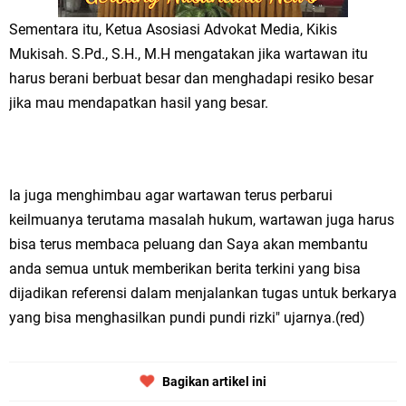
Sementara itu, Ketua Asosiasi Advokat Media, Kikis
Mukisah. S.Pd., S.H., M.H mengatakan jika wartawan itu
harus berani berbuat besar dan menghadapi resiko besar
jika mau mendapatkan hasil yang besar.
Ia juga menghimbau agar wartawan terus perbarui
keilmuanya terutama masalah hukum, wartawan juga harus
bisa terus membaca peluang dan Saya akan membantu
anda semua untuk memberikan berita terkini yang bisa
dijadikan referensi dalam menjalankan tugas untuk berkarya
yang bisa menghasilkan pundi pundi rizki" ujarnya.(red)
Bagikan artikel ini