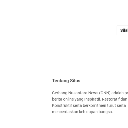
Sila
Tentang Situs
Gerbang Nusantara News (GNN) adalah po
berita online yang Inspiratif, Restoratif dan
Konstruktif serta berkomitmen turut serta
mencerdaskan kehidupan bangsa.