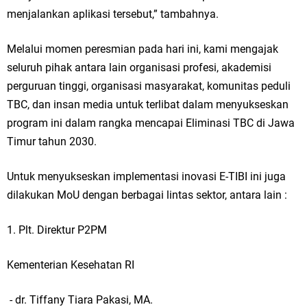
menjalankan aplikasi tersebut,” tambahnya.
Melalui momen peresmian pada hari ini, kami mengajak
seluruh pihak antara lain organisasi profesi, akademisi
perguruan tinggi, organisasi masyarakat, komunitas peduli
TBC, dan insan media untuk terlibat dalam menyukseskan
program ini dalam rangka mencapai Eliminasi TBC di Jawa
Timur tahun 2030.
Untuk menyukseskan implementasi inovasi E-TIBI ini juga
dilakukan MoU dengan berbagai lintas sektor, antara lain :
1. Plt. Direktur P2PM
Kementerian Kesehatan RI
- dr. Tiffany Tiara Pakasi, MA.