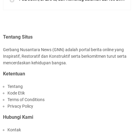
Tentang Situs
Gerbang Nusantara News (GNN) adalah portal berita online yang
Inspiratif, Restoratif dan Konstruktif serta berkomitmen turut serta
mencerdaskan kehidupan bangsa.
Ketentuan
Tentang
Kode Etik
Terms of Conditions
Privacy Policy
Hubungi Kami
Kontak