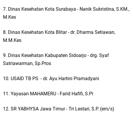
7. Dinas Kesehatan Kota Surabaya - Nanik Sukristina, S.KM.,
M.Kes
8. Dinas Kesehatan Kota Blitar - dr. Dharma Setiawan,
M.M.Kes
9. Dinas Kesehatan Kabupaten Sidoarjo - drg. Syaf
Satriawarman, Sp.Pros
10. USAID TB PS - dr. Ayu Hartini Pramadyani
11. Yayasan MAHAMERU - Farid Hafifi, S.Pi
12. SR YABHYSA Jawa Timur - Tri Lestari, S.P. (ern/s)