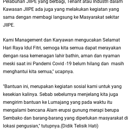
Pelabuhan JIIPE yang berbagi, Tenant atau Industri dalam
Kawasan JIIPE ada juga yang melakukan kegiatan yang
sama dengan membagi langsung ke Masyarakat sekitar
JIIPE.
Kami Management dan Karyawan mengucakan Selamat
Hari Raya Idul Fitri, semoga kita semua dapat merayakan
dengan rasa kemenagan lahir bathin, aman dan nyaman
meski saat ini Pandemi Covid -19 belum hilang dan masih
menghantui kita semua," ucapnya.
"Bantuan ini, merupakan kegiatan sosial kami untuk yang
kesekian kalinya. Sebab sebelumya menjelang kita juga
mengirim bantuan ke Lumajang yang pada waktu itu
mengalami bencana Alam erupsi gunung merapi berupa
Sembako dan barang-barang yang diperlukan masyarakat di
lokasi pengusian," tutupnya.(Didik Telisik Hati)