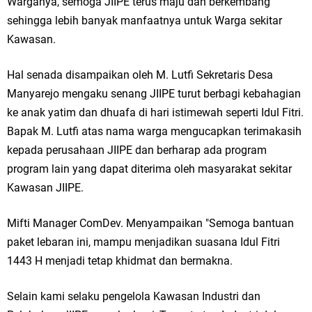
Warganya, semoga JIIPE terus maju dan berkembang
sehingga lebih banyak manfaatnya untuk Warga sekitar
Kawasan.
Hal senada disampaikan oleh M. Lutfi Sekretaris Desa
Manyarejo mengaku senang JIIPE turut berbagi kebahagian
ke anak yatim dan dhuafa di hari istimewah seperti Idul Fitri.
Bapak M. Lutfi atas nama warga mengucapkan terimakasih
kepada perusahaan JIIPE dan berharap ada program
program lain yang dapat diterima oleh masyarakat sekitar
Kawasan JIIPE.
Mifti Manager ComDev. Menyampaikan "Semoga bantuan
paket lebaran ini, mampu menjadikan suasana Idul Fitri
1443 H menjadi tetap khidmat dan bermakna.
Selain kami selaku pengelola Kawasan Industri dan