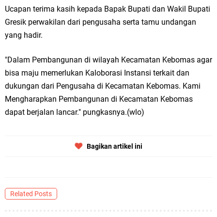
Ucapan terima kasih kepada Bapak Bupati dan Wakil Bupati
Gresik perwakilan dari pengusaha serta tamu undangan
yang hadir.
"Dalam Pembangunan di wilayah Kecamatan Kebomas agar
bisa maju memerlukan Kaloborasi Instansi terkait dan
dukungan dari Pengusaha di Kecamatan Kebomas. Kami
Mengharapkan Pembangunan di Kecamatan Kebomas
dapat berjalan lancar." pungkasnya.(wlo)
Bagikan artikel ini
Related Posts