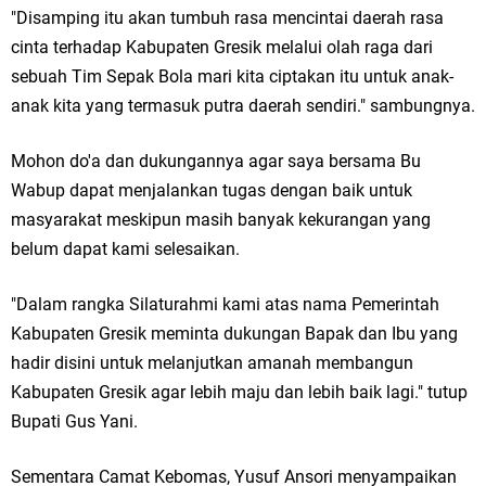
"Disamping itu akan tumbuh rasa mencintai daerah rasa
cinta terhadap Kabupaten Gresik melalui olah raga dari
sebuah Tim Sepak Bola mari kita ciptakan itu untuk anak-
anak kita yang termasuk putra daerah sendiri." sambungnya.
Mohon do'a dan dukungannya agar saya bersama Bu
Wabup dapat menjalankan tugas dengan baik untuk
masyarakat meskipun masih banyak kekurangan yang
belum dapat kami selesaikan.
"Dalam rangka Silaturahmi kami atas nama Pemerintah
Kabupaten Gresik meminta dukungan Bapak dan Ibu yang
hadir disini untuk melanjutkan amanah membangun
Kabupaten Gresik agar lebih maju dan lebih baik lagi." tutup
Bupati Gus Yani.
Sementara Camat Kebomas, Yusuf Ansori menyampaikan