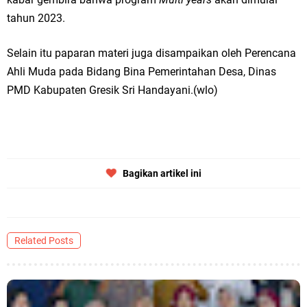
tahun 2023.
Selain itu paparan materi juga disampaikan oleh Perencana
Ahli Muda pada Bidang Bina Pemerintahan Desa, Dinas
PMD Kabupaten Gresik Sri Handayani.(wlo)
Bagikan artikel ini
Related Posts