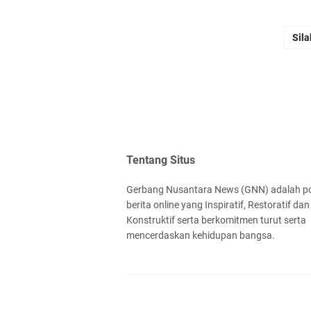
Sila
Tentang Situs
Gerbang Nusantara News (GNN) adalah po
berita online yang Inspiratif, Restoratif dan
Konstruktif serta berkomitmen turut serta
mencerdaskan kehidupan bangsa.