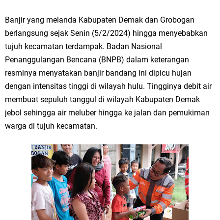
Banjir yang melanda Kabupaten Demak dan Grobogan
berlangsung sejak Senin (5/2/2024) hingga menyebabkan
tujuh kecamatan terdampak. Badan Nasional
Penanggulangan Bencana (BNPB) dalam keterangan
resminya menyatakan banjir bandang ini dipicu hujan
dengan intensitas tinggi di wilayah hulu. Tingginya debit air
membuat sepuluh tanggul di wilayah Kabupaten Demak
jebol sehingga air meluber hingga ke jalan dan pemukiman
warga di tujuh kecamatan.