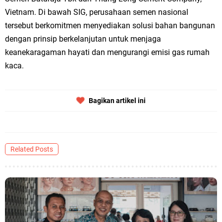
Vietnam. Di bawah SIG, perusahaan semen nasional
tersebut berkomitmen menyediakan solusi bahan bangunan
dengan prinsip berkelanjutan untuk menjaga
keanekaragaman hayati dan mengurangi emisi gas rumah
kaca.
Bagikan artikel ini
Related Posts