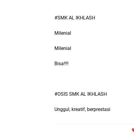
#SMK AL IKHLASH
Milenial
Milenial
Bisa!!!!
#OSIS SMK AL IKHLASH
Unggul, kreatif, berprestasi