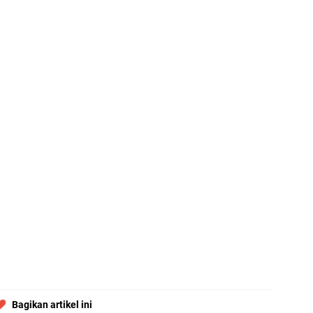
Bagikan artikel ini