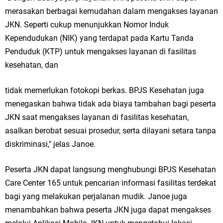
merasakan berbagai kemudahan dalam mengakses layanan
JKN. Seperti cukup menunjukkan Nomor Induk
Kependudukan (NIK) yang terdapat pada Kartu Tanda
Penduduk (KTP) untuk mengakses layanan di fasilitas
kesehatan, dan
tidak memerlukan fotokopi berkas. BPJS Kesehatan juga
menegaskan bahwa tidak ada biaya tambahan bagi peserta
JKN saat mengakses layanan di fasilitas kesehatan,
asalkan berobat sesuai prosedur, serta dilayani setara tanpa
diskriminasi," jelas Janoe.
Peserta JKN dapat langsung menghubungi BPJS Kesehatan
Care Center 165 untuk pencarian informasi fasilitas terdekat
bagi yang melakukan perjalanan mudik. Janoe juga
menambahkan bahwa peserta JKN juga dapat mengakses