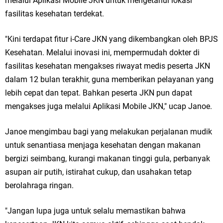
melalui Aplikasi Mobile JKN untuk mengetahui lokasi
fasilitas kesehatan terdekat.
"Kini terdapat fitur i-Care JKN yang dikembangkan oleh BPJS
Kesehatan. Melalui inovasi ini, mempermudah dokter di
fasilitas kesehatan mengakses riwayat medis peserta JKN
dalam 12 bulan terakhir, guna memberikan pelayanan yang
lebih cepat dan tepat. Bahkan peserta JKN pun dapat
mengakses juga melalui Aplikasi Mobile JKN," ucap Janoe.
Janoe mengimbau bagi yang melakukan perjalanan mudik
untuk senantiasa menjaga kesehatan dengan makanan
bergizi seimbang, kurangi makanan tinggi gula, perbanyak
asupan air putih, istirahat cukup, dan usahakan tetap
berolahraga ringan.
"Jangan lupa juga untuk selalu memastikan bahwa