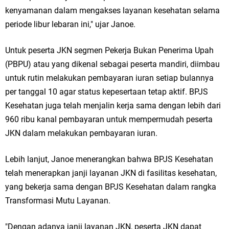
kenyamanan dalam mengakses layanan kesehatan selama
periode libur lebaran ini," ujar Janoe.
Untuk peserta JKN segmen Pekerja Bukan Penerima Upah
(PBPU) atau yang dikenal sebagai peserta mandiri, diimbau
untuk rutin melakukan pembayaran iuran setiap bulannya
per tanggal 10 agar status kepesertaan tetap aktif. BPJS
Kesehatan juga telah menjalin kerja sama dengan lebih dari
960 ribu kanal pembayaran untuk mempermudah peserta
JKN dalam melakukan pembayaran iuran.
Lebih lanjut, Janoe menerangkan bahwa BPJS Kesehatan
telah menerapkan janji layanan JKN di fasilitas kesehatan,
yang bekerja sama dengan BPJS Kesehatan dalam rangka
Transformasi Mutu Layanan.
"Dengan adanya janji layanan JKN, peserta JKN dapat