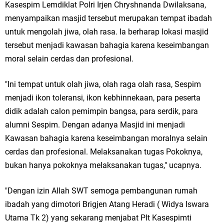
Kasespim Lemdiklat Polri Irjen Chryshnanda Dwilaksana,
menyampaikan masjid tersebut merupakan tempat ibadah
untuk mengolah jiwa, olah rasa. Ia berharap lokasi masjid
tersebut menjadi kawasan bahagia karena keseimbangan
moral selain cerdas dan profesional.
"Ini tempat untuk olah jiwa, olah raga olah rasa, Sespim
menjadi ikon toleransi, ikon kebhinnekaan, para peserta
didik adalah calon pemimpin bangsa, para serdik, para
alumni Sespim. Dengan adanya Masjid ini menjadi
Kawasan bahagia karena keseimbangan moralnya selain
cerdas dan profesional. Melaksanakan tugas Pokoknya,
bukan hanya pokoknya melaksanakan tugas," ucapnya.
"Dengan izin Allah SWT semoga pembangunan rumah
ibadah yang dimotori Brigjen Atang Heradi ( Widya Iswara
Utama Tk 2) yang sekarang menjabat Plt Kasespimti