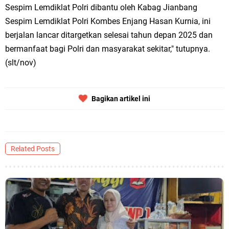
Sespim Lemdiklat Polri dibantu oleh Kabag Jianbang
Sespim Lemdiklat Polri Kombes Enjang Hasan Kurnia, ini
berjalan lancar ditargetkan selesai tahun depan 2025 dan
bermanfaat bagi Polri dan masyarakat sekitar," tutupnya.
(slt/nov)
Bagikan artikel ini
Related Posts