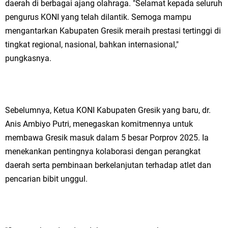
daerah di berbagai ajang olahraga. "Selamat kepada seluruh
pengurus KONI yang telah dilantik. Semoga mampu
mengantarkan Kabupaten Gresik meraih prestasi tertinggi di
tingkat regional, nasional, bahkan internasional,"
pungkasnya.
Sebelumnya, Ketua KONI Kabupaten Gresik yang baru, dr.
Anis Ambiyo Putri, menegaskan komitmennya untuk
membawa Gresik masuk dalam 5 besar Porprov 2025. Ia
menekankan pentingnya kolaborasi dengan perangkat
daerah serta pembinaan berkelanjutan terhadap atlet dan
pencarian bibit unggul.