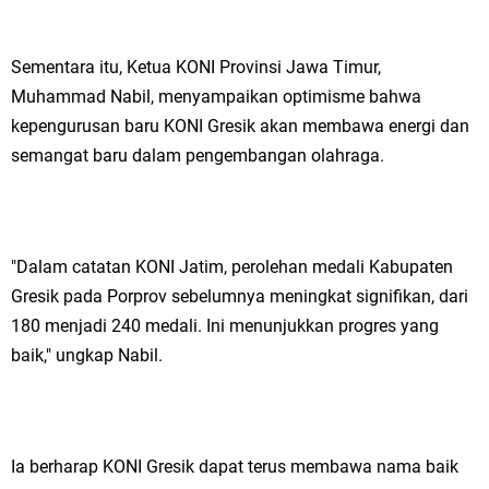
Sementara itu, Ketua KONI Provinsi Jawa Timur,
Muhammad Nabil, menyampaikan optimisme bahwa
kepengurusan baru KONI Gresik akan membawa energi dan
semangat baru dalam pengembangan olahraga.
"Dalam catatan KONI Jatim, perolehan medali Kabupaten
Gresik pada Porprov sebelumnya meningkat signifikan, dari
180 menjadi 240 medali. Ini menunjukkan progres yang
baik," ungkap Nabil.
Ia berharap KONI Gresik dapat terus membawa nama baik