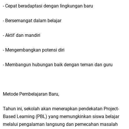
- Cepat beradaptasi dengan lingkungan baru
- Bersemangat dalam belajar
- Aktif dan mandiri
- Mengembangkan potensi diri
- Membangun hubungan baik dengan teman dan guru
Metode Pembelajaran Baru,
Tahun ini, sekolah akan menerapkan pendekatan Project-
Based Learning (PBL) yang memungkinkan siswa belajar
melalui pengalaman langsung dan pemecahan masalah