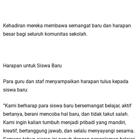
Kehadiran mereka membawa semangat baru dan harapan
besar bagi seluruh komunitas sekolah.
Harapan untuk Siswa Baru
Para guru dan staf menyampaikan harapan tulus kepada
siswa baru:
“Kami berharap para siswa baru bersemangat belajar, aktif
bertanya, berani mencoba hal baru, dan tidak takut salah.
Kami ingin kalian tumbuh menjadi pribadi yang mandiri,
kreatif, bertanggung jawab, dan selalu menyayangi sesama.