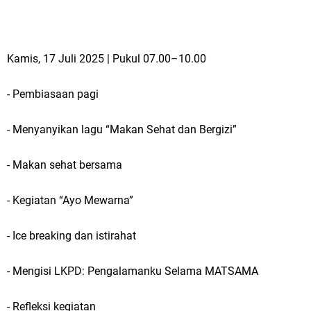
Kamis, 17 Juli 2025 | Pukul 07.00–10.00
- Pembiasaan pagi
- Menyanyikan lagu “Makan Sehat dan Bergizi”
- Makan sehat bersama
- Kegiatan “Ayo Mewarna”
- Ice breaking dan istirahat
- Mengisi LKPD: Pengalamanku Selama MATSAMA
- Refleksi kegiatan