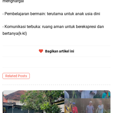
menghargai
- Pembelajaran bermain: terutama untuk anak usia dini
- Komunikasi terbuka: ruang aman untuk berekspresi dan
bertanya(k-kl)
Bagikan artikel ini
Related Posts