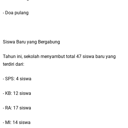
- Doa pulang
Siswa Baru yang Bergabung
Tahun ini, sekolah menyambut total 47 siswa baru yang
terdiri dari:
- SPS: 4 siswa
- KB: 12 siswa
- RA: 17 siswa
- MI: 14 siswa