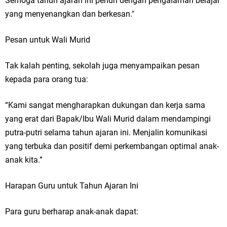
Semoga tahun ajaran ini penuh dengan pengalaman belajar
yang menyenangkan dan berkesan."
Pesan untuk Wali Murid
Tak kalah penting, sekolah juga menyampaikan pesan
kepada para orang tua:
“Kami sangat mengharapkan dukungan dan kerja sama
yang erat dari Bapak/Ibu Wali Murid dalam mendampingi
putra-putri selama tahun ajaran ini. Menjalin komunikasi
yang terbuka dan positif demi perkembangan optimal anak-
anak kita.”
Harapan Guru untuk Tahun Ajaran Ini
Para guru berharap anak-anak dapat: