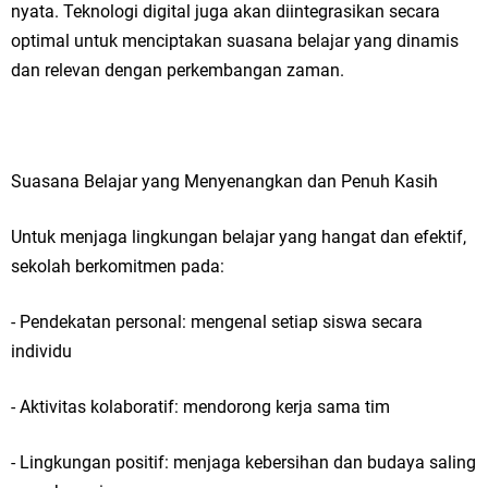
nyata. Teknologi digital juga akan diintegrasikan secara
optimal untuk menciptakan suasana belajar yang dinamis
dan relevan dengan perkembangan zaman.
Suasana Belajar yang Menyenangkan dan Penuh Kasih
Untuk menjaga lingkungan belajar yang hangat dan efektif,
sekolah berkomitmen pada:
- Pendekatan personal: mengenal setiap siswa secara
individu
- Aktivitas kolaboratif: mendorong kerja sama tim
- Lingkungan positif: menjaga kebersihan dan budaya saling