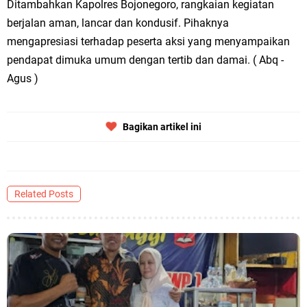
Ditambahkan Kapolres Bojonegoro, rangkaian kegiatan
berjalan aman, lancar dan kondusif. Pihaknya
mengapresiasi terhadap peserta aksi yang menyampaikan
pendapat dimuka umum dengan tertib dan damai. ( Abq -
Agus )
Bagikan artikel ini
Related Posts