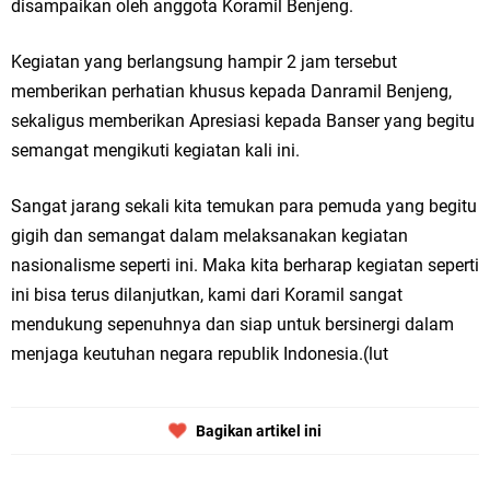
disampaikan oleh anggota Koramil Benjeng.
Kegiatan yang berlangsung hampir 2 jam tersebut
memberikan perhatian khusus kepada Danramil Benjeng,
sekaligus memberikan Apresiasi kepada Banser yang begitu
semangat mengikuti kegiatan kali ini.
Sangat jarang sekali kita temukan para pemuda yang begitu
gigih dan semangat dalam melaksanakan kegiatan
nasionalisme seperti ini. Maka kita berharap kegiatan seperti
ini bisa terus dilanjutkan, kami dari Koramil sangat
mendukung sepenuhnya dan siap untuk bersinergi dalam
menjaga keutuhan negara republik Indonesia.(lut
Bagikan artikel ini