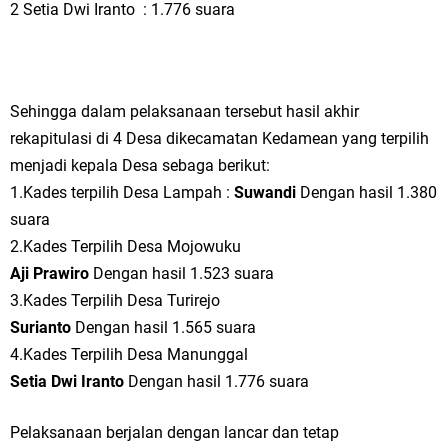
2 Setia Dwi Iranto : 1.776 suara
Sehingga dalam pelaksanaan tersebut hasil akhir
rekapitulasi di 4 Desa dikecamatan Kedamean yang terpilih
menjadi kepala Desa sebaga berikut:
1.Kades terpilih Desa Lampah :
Suwandi
Dengan hasil 1.380
suara
2.Kades Terpilih Desa Mojowuku
Aji Prawiro
Dengan hasil 1.523 suara
3.Kades Terpilih Desa Turirejo
Surianto
Dengan hasil 1.565 suara
4.Kades Terpilih Desa Manunggal
Setia Dwi Iranto
Dengan hasil 1.776 suara
Pelaksanaan berjalan dengan lancar dan tetap