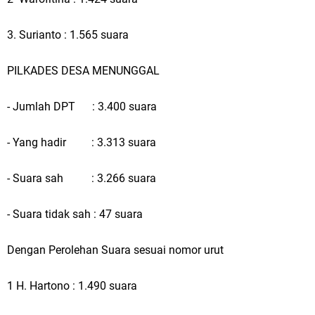
3. Surianto : 1.565 suara
PILKADES DESA MENUNGGAL
- Jumlah DPT : 3.400 suara
- Yang hadir : 3.313 suara
- Suara sah : 3.266 suara
- Suara tidak sah : 47 suara
Dengan Perolehan Suara sesuai nomor urut
1 H. Hartono : 1.490 suara