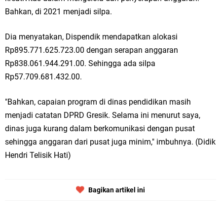
Bahkan, di 2021 menjadi silpa.
Dia menyatakan, Dispendik mendapatkan alokasi
Rp895.771.625.723.00 dengan serapan anggaran
Rp838.061.944.291.00. Sehingga ada silpa
Rp57.709.681.432.00.
"Bahkan, capaian program di dinas pendidikan masih
menjadi catatan DPRD Gresik. Selama ini menurut saya,
dinas juga kurang dalam berkomunikasi dengan pusat
sehingga anggaran dari pusat juga minim," imbuhnya. (Didik
Hendri Telisik Hati)
Bagikan artikel ini