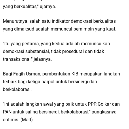
yang berkualitas," ujarnya.
Menurutnya, salah satu indikator demokrasi berkualitas
yang dimaksud adalah memuncul pemimpin yang kuat.
"Itu yang pertama, yang kedua adalah memunculkan
demokrasi substansial, tidak prosedural dan tidak
transaksional," jelasnya.
Bagi Faqih Usman, pembentukan KIB merupakan langkah
terbaik bagi ketiga parpol untuk bersinergi dan
berkolaborasi.
"Ini adalah langkah awal yang baik untuk PPP, Golkar dan
PAN untuk saling bersinergi, berkolaborasi," pungkasnya
optimis. (Mad)