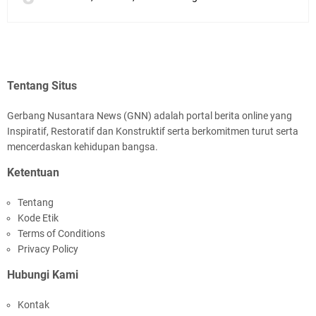
Tentang Situs
Gerbang Nusantara News (GNN) adalah portal berita online yang
Inspiratif, Restoratif dan Konstruktif serta berkomitmen turut serta
mencerdaskan kehidupan bangsa.
Ketentuan
Tentang
Kode Etik
Terms of Conditions
Privacy Policy
Hubungi Kami
Kontak