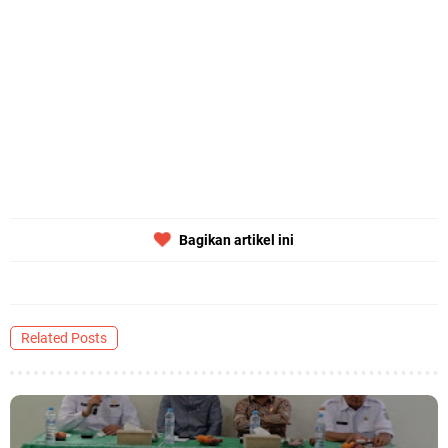
Bagikan artikel ini
Related Posts