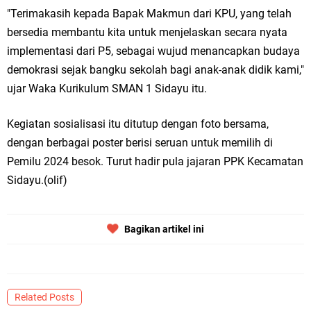
"Terimakasih kepada Bapak Makmun dari KPU, yang telah
bersedia membantu kita untuk menjelaskan secara nyata
implementasi dari P5, sebagai wujud menancapkan budaya
demokrasi sejak bangku sekolah bagi anak-anak didik kami,"
ujar Waka Kurikulum SMAN 1 Sidayu itu.
Kegiatan sosialisasi itu ditutup dengan foto bersama,
dengan berbagai poster berisi seruan untuk memilih di
Pemilu 2024 besok. Turut hadir pula jajaran PPK Kecamatan
Sidayu.(olif)
Bagikan artikel ini
Related Posts