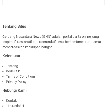
Tentang Situs
Gerbang Nusantara News (GNN) adalah portal berita online yang
Inspiratif, Restoratif dan Konstruktif serta berkomitmen turut serta
mencerdaskan kehidupan bangsa.
Ketentuan
Tentang
Kode Etik
Terms of Conditions
Privacy Policy
Hubungi Kami
Kontak
Tim Redaksi