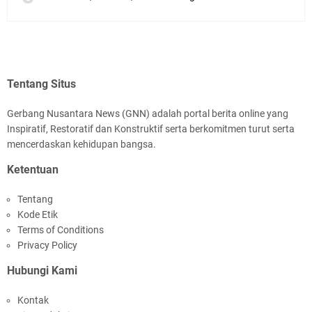
Tentang Situs
Gerbang Nusantara News (GNN) adalah portal berita online yang
Inspiratif, Restoratif dan Konstruktif serta berkomitmen turut serta
mencerdaskan kehidupan bangsa.
Ketentuan
Tentang
Kode Etik
Terms of Conditions
Privacy Policy
Hubungi Kami
Kontak