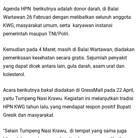
Agenda HPN berikutnya adalah donor darah, di Balai
Wartawan 26 Februari dengan melibatkan seluruh anggota
KWG, masyarakat umum, serta karyawan instansi
pemerintah maupun TNI/Polri.
Kemudian pada 4 Maret, masih di Balai Wartawan, diadakan
pemeriksaan kesehatan secara gratis. Sejumlah penyakit
yang dapat dicek antara lain, gula darah, asam urat dan
kolesterol.
Acara berikutnya bakal diadakan di GressMall pada 22 April,
yaitu Tumpeng Nasi Krawu. Kegiatan ini melanjutkan tradisi
HPN KWG tahun lalu, yang mendapat respon positif Bupati
Gresik dan masyarakat.
"Selain Tumpeng Nasi Krawu, di tempat yang sama juga