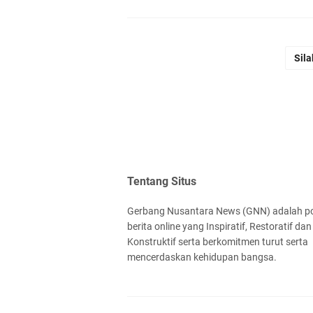
Sila
Tentang Situs
Gerbang Nusantara News (GNN) adalah po
berita online yang Inspiratif, Restoratif dan
Konstruktif serta berkomitmen turut serta
mencerdaskan kehidupan bangsa.