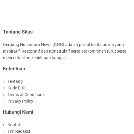
Tentang Situs
Gerbang Nusantara News (GNN) adalah portal berita online yang
Inspiratif, Restoratif dan Konstruktif serta berkomitmen turut serta
mencerdaskan kehidupan bangsa.
Ketentuan
Tentang
Kode Etik
Terms of Conditions
Privacy Policy
Hubungi Kami
Kontak
Tim Redaksi