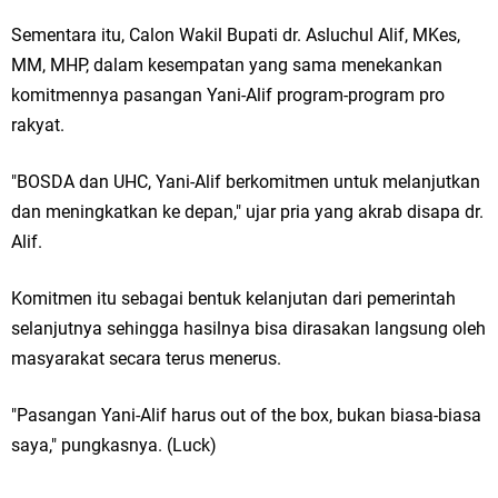
Sementara itu, Calon Wakil Bupati dr. Asluchul Alif, MKes,
MM, MHP, dalam kesempatan yang sama menekankan
komitmennya pasangan Yani-Alif program-program pro
rakyat.
"BOSDA dan UHC, Yani-Alif berkomitmen untuk melanjutkan
dan meningkatkan ke depan," ujar pria yang akrab disapa dr.
Alif.
Komitmen itu sebagai bentuk kelanjutan dari pemerintah
selanjutnya sehingga hasilnya bisa dirasakan langsung oleh
masyarakat secara terus menerus.
"Pasangan Yani-Alif harus out of the box, bukan biasa-biasa
saya," pungkasnya. (Luck)