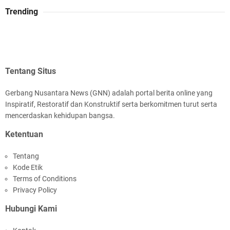
Trending
Tentang Situs
Gerbang Nusantara News (GNN) adalah portal berita online yang
Inspiratif, Restoratif dan Konstruktif serta berkomitmen turut serta
mencerdaskan kehidupan bangsa.
Ketentuan
Tentang
Kode Etik
Terms of Conditions
Privacy Policy
Hubungi Kami