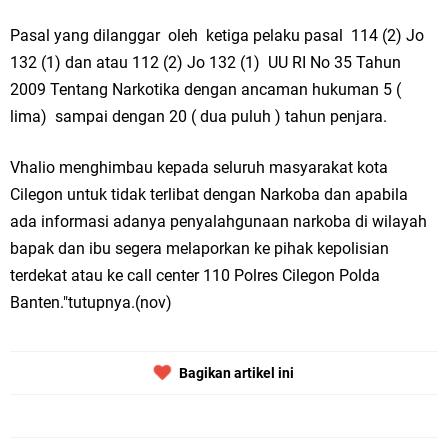
Pasal yang dilanggar oleh ketiga pelaku pasal 114 (2) Jo
132 (1) dan atau 112 (2) Jo 132 (1) UU RI No 35 Tahun
2009 Tentang Narkotika dengan ancaman hukuman 5 (
lima) sampai dengan 20 ( dua puluh ) tahun penjara.
Vhalio menghimbau kepada seluruh masyarakat kota
Cilegon untuk tidak terlibat dengan Narkoba dan apabila
ada informasi adanya penyalahgunaan narkoba di wilayah
bapak dan ibu segera melaporkan ke pihak kepolisian
terdekat atau ke call center 110 Polres Cilegon Polda
Banten."tutupnya.(nov)
Bagikan artikel ini