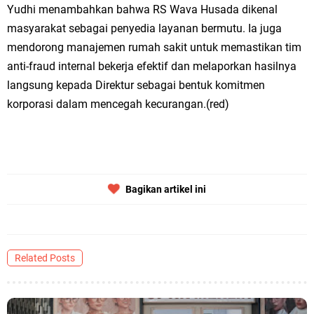
Yudhi menambahkan bahwa RS Wava Husada dikenal
masyarakat sebagai penyedia layanan bermutu. Ia juga
mendorong manajemen rumah sakit untuk memastikan tim
anti-fraud internal bekerja efektif dan melaporkan hasilnya
langsung kepada Direktur sebagai bentuk komitmen
korporasi dalam mencegah kecurangan.(red)
Bagikan artikel ini
Related Posts