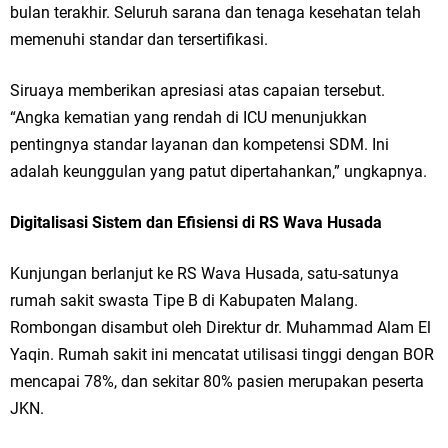
bulan terakhir. Seluruh sarana dan tenaga kesehatan telah
memenuhi standar dan tersertifikasi.
Siruaya memberikan apresiasi atas capaian tersebut.
“Angka kematian yang rendah di ICU menunjukkan
pentingnya standar layanan dan kompetensi SDM. Ini
adalah keunggulan yang patut dipertahankan,” ungkapnya.
Digitalisasi Sistem dan Efisiensi di RS Wava Husada
Kunjungan berlanjut ke RS Wava Husada, satu-satunya
rumah sakit swasta Tipe B di Kabupaten Malang.
Rombongan disambut oleh Direktur dr. Muhammad Alam El
Yaqin. Rumah sakit ini mencatat utilisasi tinggi dengan BOR
mencapai 78%, dan sekitar 80% pasien merupakan peserta
JKN.