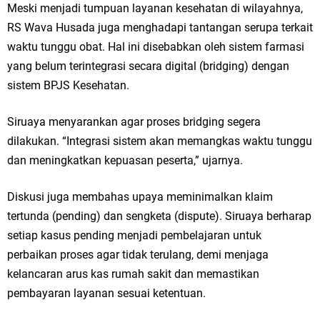
Meski menjadi tumpuan layanan kesehatan di wilayahnya,
RS Wava Husada juga menghadapi tantangan serupa terkait
waktu tunggu obat. Hal ini disebabkan oleh sistem farmasi
yang belum terintegrasi secara digital (bridging) dengan
sistem BPJS Kesehatan.
Siruaya menyarankan agar proses bridging segera
dilakukan. “Integrasi sistem akan memangkas waktu tunggu
dan meningkatkan kepuasan peserta,” ujarnya.
Diskusi juga membahas upaya meminimalkan klaim
tertunda (pending) dan sengketa (dispute). Siruaya berharap
setiap kasus pending menjadi pembelajaran untuk
perbaikan proses agar tidak terulang, demi menjaga
kelancaran arus kas rumah sakit dan memastikan
pembayaran layanan sesuai ketentuan.