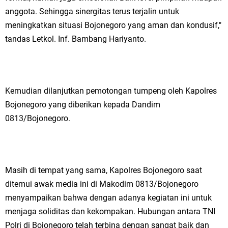
anggota. Sehingga sinergitas terus terjalin untuk
meningkatkan situasi Bojonegoro yang aman dan kondusif,"
tandas Letkol. Inf. Bambang Hariyanto.
Kemudian dilanjutkan pemotongan tumpeng oleh Kapolres
Bojonegoro yang diberikan kepada Dandim
0813/Bojonegoro.
Masih di tempat yang sama, Kapolres Bojonegoro saat
ditemui awak media ini di Makodim 0813/Bojonegoro
menyampaikan bahwa dengan adanya kegiatan ini untuk
menjaga soliditas dan kekompakan. Hubungan antara TNI
Polri di Bojonegoro telah terbina dengan sangat baik dan