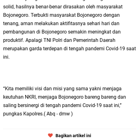
solid, hasilnya benar-benar dirasakan oleh masyarakat
Bojonegoro. Terbukti masyarakat Bojonegoro dengan
tenang, aman melakukan aktifitasnya sehari hari dan
pembangunan di Bojonegoro semakin meningkat dan
produktif. Apalagi TNI Polri dan Pemerintah Daerah
merupakan garda terdepan di tengah pandemi Covid-19 saat
ini.
“Kita memiliki visi dan misi yang sama yakni menjaga
keutuhan NKRI, menjaga Bojonegoro bareng bareng dan
saling bersinergi di tengah pandemi Covid-19 saat ini,”
pungkas Kapolres.( Abq - dmw )
Bagikan artikel ini