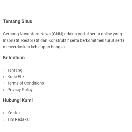
Tentang Situs
Gerbang Nusantara News (GNN) adalah portal berita online yang
Inspiratif, Restoratif dan Konstruktif serta berkomitmen turut serta
mencerdaskan kehidupan bangsa.
Ketentuan
Tentang
Kode Etik
Terms of Conditions
Privacy Policy
Hubungi Kami
Kontak
Tim Redaksi