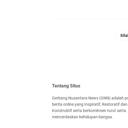
Sila
Tentang Situs
Gerbang Nusantara News (GNN) adalah po
berita online yang Inspiratif, Restoratif dan
Konstruktif serta berkomitmen turut serta
mencerdaskan kehidupan bangsa.