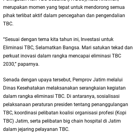
merupakan momen yang tepat untuk mendorong semua
pihak terlibat aktif dalam pencegahan dan pengendalian
TBC.
“Sesuai dengan tema kita tahun ini, Investasi untuk
Eliminasi TBC, Selamatkan Bangsa. Mari satukan tekad dan
perkuat inovasi dalam rangka mencapai eliminasi TBC
2030,” paparnya.
Senada dengan upaya tersebut, Pemprov Jatim melalui
Dinas Kesehatakan melaksanakan serangkaian kegiatan
dalam rangka eliminasi TBC. Di antaranya, sosialisasi
pelaksanaan peraturan presiden tentang penanggulangan
TBC, koordinasi pelibatan koalisi organisasi profesi (Kopi
TBC) Jatim, serta pelibatan big chain hospital di Jatim
dalam jejaring pelayanan TBC.