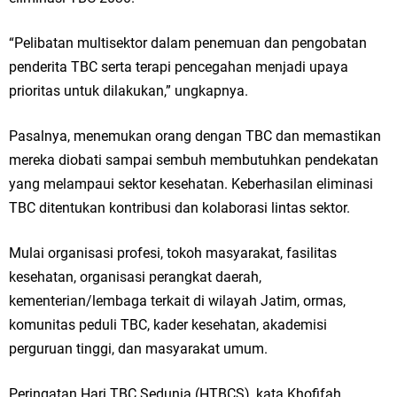
“Pelibatan multisektor dalam penemuan dan pengobatan
penderita TBC serta terapi pencegahan menjadi upaya
prioritas untuk dilakukan,” ungkapnya.
Pasalnya, menemukan orang dengan TBC dan memastikan
mereka diobati sampai sembuh membutuhkan pendekatan
yang melampaui sektor kesehatan. Keberhasilan eliminasi
TBC ditentukan kontribusi dan kolaborasi lintas sektor.
Mulai organisasi profesi, tokoh masyarakat, fasilitas
kesehatan, organisasi perangkat daerah,
kementerian/lembaga terkait di wilayah Jatim, ormas,
komunitas peduli TBC, kader kesehatan, akademisi
perguruan tinggi, dan masyarakat umum.
Peringatan Hari TBC Sedunia (HTBCS), kata Khofifah,