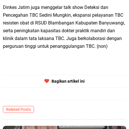
Dinkes Jatim juga menggelar talk show Deteksi dan
Pencegahan TBC Sedini Mungkin, ekspansi pelayanan TBC
resisten obat di RSUD Blambangan Kabupaten Banyuwangi,
serta peningkatan kapasitas dokter praktik mandiri dan
klinik dalam tata laksana TBC. Juga berkolaborasi dengan
perguruan tinggi untuk penanggulangan TBC. (non)
Bagikan artikel ini
Related Posts