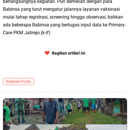
berlangsungnya kegiatan. Pun demikian dengan para
Babinsa yang turut mengatur jalannya layanan vaksinasi
mulai tahap registrasi, screening hingga observasi, bahkan
ada beberapa Babinsa yang bertugas input data ke Primary-
Care PKM Jatirejo.(k-if)
Bagikan artikel ini
Related Posts