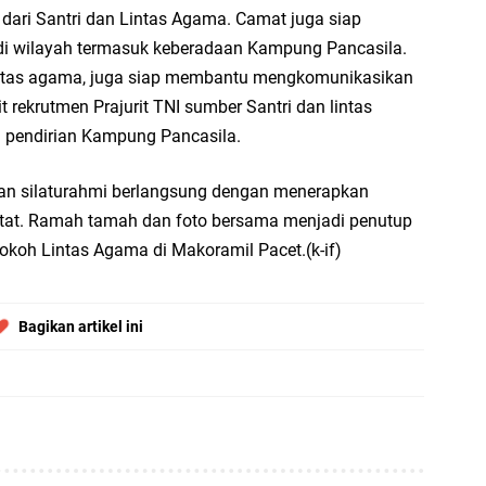
 dari Santri dan Lintas Agama. Camat juga siap
i wilayah termasuk keberadaan Kampung Pancasila.
intas agama, juga siap membantu mengkomunikasikan
rekrutmen Prajurit TNI sumber Santri dan lintas
 pendirian Kampung Pancasila.
an silaturahmi berlangsung dengan menerapkan
etat. Ramah tamah dan foto bersama menjadi penutup
okoh Lintas Agama di Makoramil Pacet.(k-if)
Bagikan artikel ini