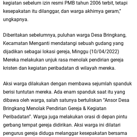
kegiatan sebelum izin resmi PMB tahun 2006 terbit, tetapi
kesepakatan itu dilanggar, dan warga akhirnya geram,”
ungkapnya.
Diberitakan sebelumnya, puluhan warga Desa Bringkang,
Kecamatan Menganti mendatangi sebuah gudang yang
dijadikan sebagai lokasi gereja, Minggu (10/04/2022)
Mereka melakukan unjuk rasa menolak pendirian gereja
kristen dan kegiatan peribadatan di wilayah mereka.
Aksi warga dilakukan dengan membawa sejumlah spanduk
berisi tuntutan mereka. Ada enam spanduk saat itu yang
dibawa oleh warga, salah satunya bertuliskan “Ansor Desa
Bringkang Menolak Pendirian Gereja & Kegiatan
Peribadatan”. Warga juga melakukan orasi di depan pintu
gerbang tempat gereja didirikan. Aksi warga ini dilatari
pengurus gereja diduga melanggar kesepakatan bersama