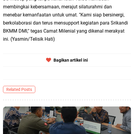
membingkai kebersamaan, merajut silaturahmi dan
menebar kemanfaatan untuk umat. "Kami siap bersinergi,
berkolaborasi dan terus mensupport kegiatan para Srikandi
BKMM DMI," tegas Camat Milenial yang dikenal merakyat
ini. (Yasmin/Telisik Hati)
Bagikan artikel ini
Related Posts