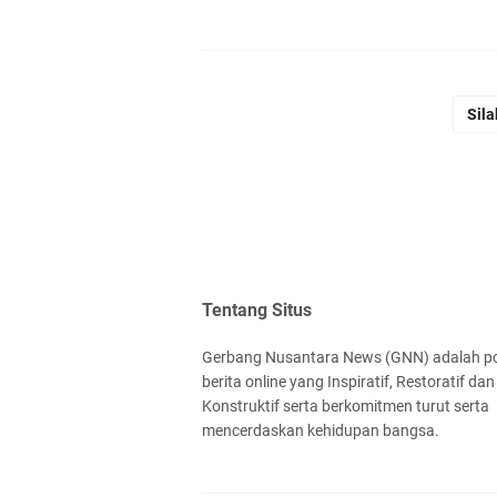
Sila
Tentang Situs
Gerbang Nusantara News (GNN) adalah po
berita online yang Inspiratif, Restoratif dan
Konstruktif serta berkomitmen turut serta
mencerdaskan kehidupan bangsa.